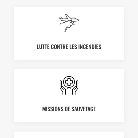
LUTTE CONTRE LES INCENDIES
MISSIONS DE SAUVETAGE