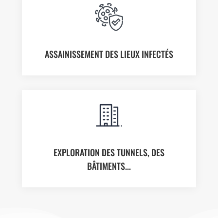
ASSAINISSEMENT DES LIEUX INFECTÉS
EXPLORATION DES TUNNELS, DES
BÂTIMENTS...