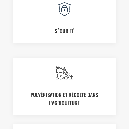
SÉCURITÉ
PULVÉRISATION ET RÉCOLTE DANS
L'AGRICULTURE