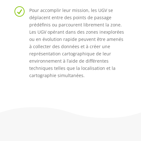
R
Pour accomplir leur mission, les UGV se
déplacent entre des points de passage
prédéfinis ou parcourent librement la zone.
Les UGV opérant dans des zones
inexplorées
ou en évolution rapide peuvent être amenés
à collecter des données et
à créer une
représentation cartographique de leur
environnement à l’aide de
différentes
techniques telles que la localisation et la
cartographie simultanées.