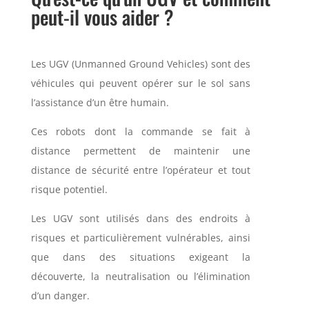
peut-il vous aider
?
Les UGV (Unmanned Ground Vehicles) sont des
véhicules qui peuvent opérer sur le
sol sans
l’assistance d’un être humain.
Ces robots dont la commande se fait à
distance permettent de maintenir une
distance de sécurité entre l’opérateur et tout
risque potentiel.
Les UGV sont utilisés dans des endroits à
risques et particulièrement vulnérables,
ainsi
que dans des situations exigeant la
découverte, la neutralisation ou
l’élimination
d’un danger.