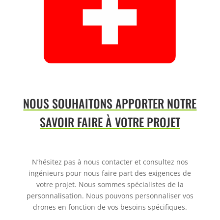
NOUS SOUHAITONS APPORTER NOTRE
SAVOIR FAIRE À VOTRE PROJET
N’hésitez pas à nous contacter et consultez nos
ingénieurs pour nous faire part des
exigences de
votre projet. Nous sommes spécialistes de la
personnalisation. Nous
pouvons personnaliser vos
drones en fonction de vos besoins spécifiques.