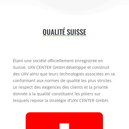
QUALITÉ SUISSE
Étant une société officiellement enregistrée en
Suisse, UXV CENTER GmbH
développe et construit
des UXV ainsi que leurs technologies associées en se
conformant aux normes de qualité les plus strictes.
Le respect des exigences des clients et la priorité
donnée à la qualité constituent les
piliers sur
lesquels repose la stratégie d’UXV CENTER GmbH.