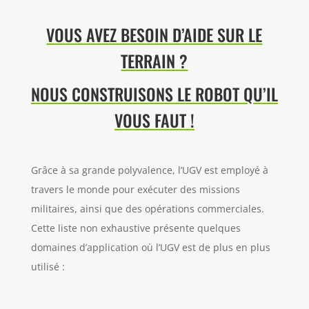
VOUS AVEZ BESOIN D’AIDE SUR LE
TERRAIN ?
NOUS CONSTRUISONS LE ROBOT QU’IL
VOUS FAUT !
Grâce à sa grande polyvalence, l’UGV est employé à
travers le monde pour exécuter
des missions
militaires, ainsi que des opérations commerciales.
Cette liste non
exhaustive présente quelques
domaines d’application où l’UGV est de plus en plus
utilisé :