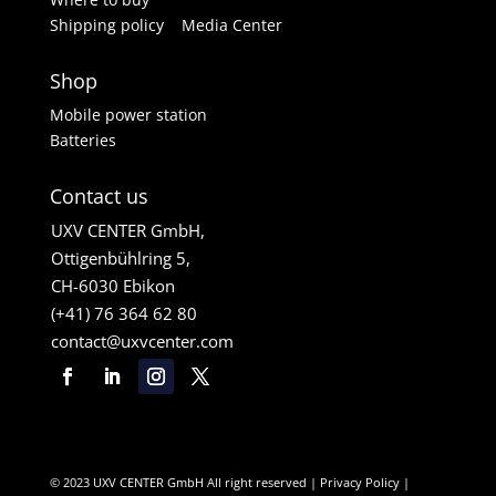
Shipping policy
Media Center
Shop
Mobile power station
Batteries
Contact us
UXV CENTER GmbH,
Ottigenbühlring 5,
CH-6030 Ebikon
(+41) 76 364 62 80
contact@uxvcenter.com
© 2023 UXV CENTER GmbH All right reserved |
Privacy Policy
|