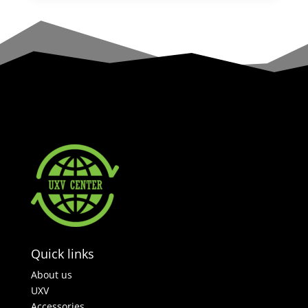
Quick links
About us
UXV
Accessories