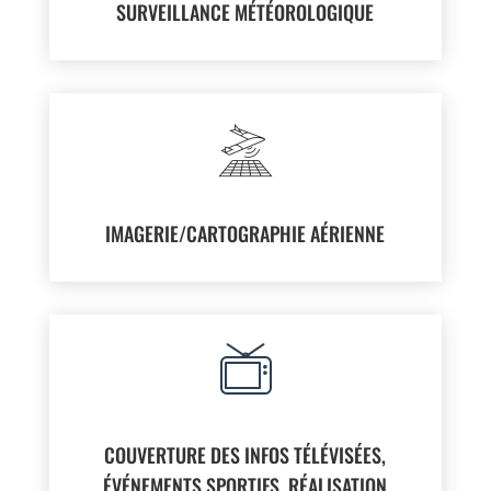
SURVEILLANCE MÉTÉOROLOGIQUE
IMAGERIE/CARTOGRAPHIE AÉRIENNE
COUVERTURE DES INFOS TÉLÉVISÉES,
ÉVÉNEMENTS SPORTIFS, RÉALISATION