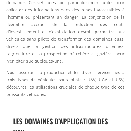
domaines. Ces véhicules sont
particulièrement utiles pour
collecter des informations dans des
zones inaccessibles à
l’homme ou présentant un danger. La
conjonction de la
flexibilité accrue, de la réduction des coûts
d’investissement et d’exploitation devrait permettre aux
véhicules
sans pilote de transformer des domaines aussi
divers que la
gestion des infrastructures urbaines,
l’agriculture et la
prospection pétrolière et gazière, pour
n’en citer que quelques-
uns.
Nous assurons la production et les divers services liés à
trois
types de véhicules sans pilote : UAV, UGV et USV,
découvrez les
utilisations cruciales de chaque type de ces
puissants véhicules.
LES DOMAINES D’APPLICATION DES