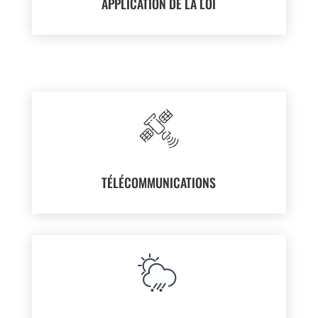
APPLICATION DE LA LOI
TÉLÉCOMMUNICATIONS