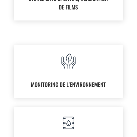
DE FILMS
MONITORING DE L'ENVIRONNEMENT