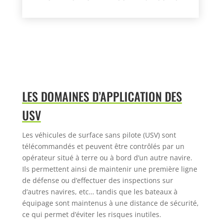
LES DOMAINES D’APPLICATION DES
USV
Les véhicules de surface sans pilote (USV) sont
télécommandés et peuvent
être contrôlés par un
opérateur situé à terre ou à bord d’un autre navire.
Ils
permettent ainsi de maintenir une première ligne
de défense ou d’effectuer
des inspections sur
d’autres navires, etc… tandis que les bateaux à
équipage
sont maintenus à une distance de sécurité,
ce qui permet d’éviter les risques
inutiles.