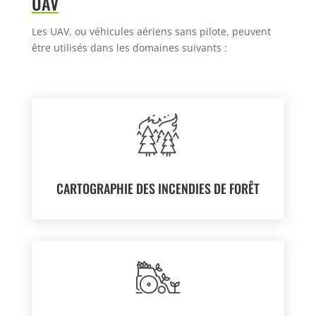
UAV
Les UAV, ou véhicules aériens sans pilote, peuvent
être utilisés
dans les domaines suivants :
CARTOGRAPHIE DES INCENDIES DE FORÊT