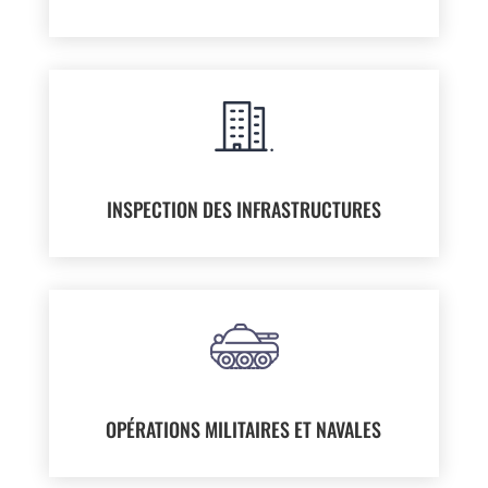
INSPECTION DES INFRASTRUCTURES
OPÉRATIONS MILITAIRES ET NAVALES