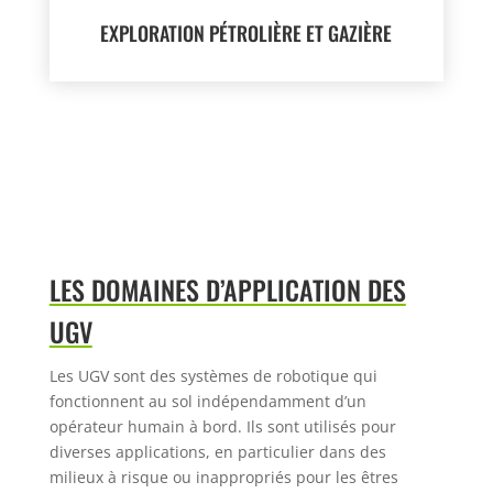
EXPLORATION PÉTROLIÈRE ET GAZIÈRE
LES DOMAINES D’APPLICATION DES
UGV
Les UGV sont des systèmes de robotique qui
fonctionnent au sol
indépendamment d’un
opérateur humain à bord. Ils sont utilisés pour
diverses applications, en particulier dans des
milieux à risque ou
inappropriés pour les êtres