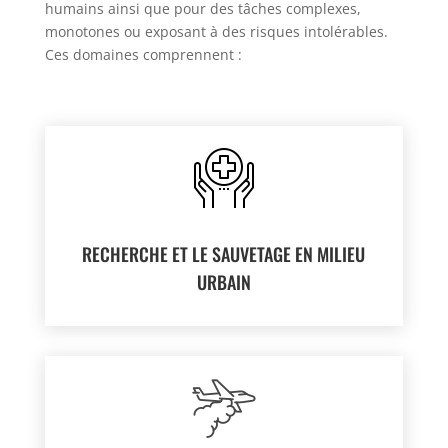
humains ainsi que pour des tâches complexes,
monotones ou exposant à des risques intolérables.
Ces domaines
comprennent :
RECHERCHE ET LE SAUVETAGE EN MILIEU
URBAIN