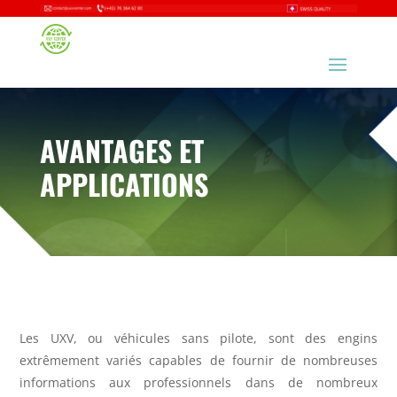
AVANTAGES ET
APPLICATIONS
Les UXV, ou véhicules sans pilote, sont des engins
extrêmement
variés capables de fournir de nombreuses
informations aux
professionnels dans de nombreux