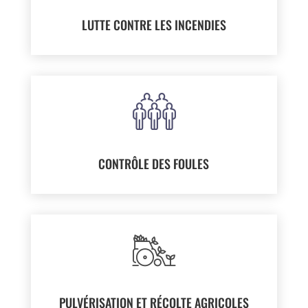
LUTTE CONTRE LES INCENDIES
CONTRÔLE DES FOULES
PULVÉRISATION ET RÉCOLTE AGRICOLES