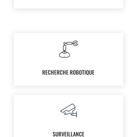
RECHERCHE ROBOTIQUE
SURVEILLANCE