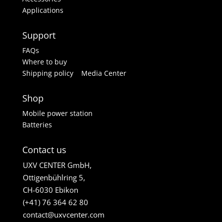
Applications
Support
FAQs
Where to buy
Shipping policy
Media Center
Shop
Mobile power station
Batteries
Contact us
UXV CENTER GmbH,
Ottigenbühlring 5,
CH-6030 Ebikon
(+41) 76 364 62 80
contact@uxvcenter.com