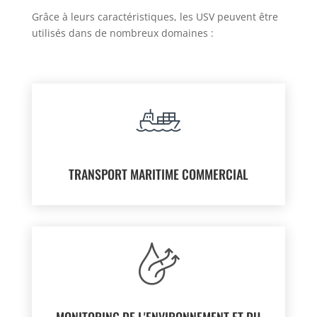
Grâce à leurs caractéristiques, les USV peuvent être
utilisés dans de
nombreux domaines :
TRANSPORT MARITIME COMMERCIAL