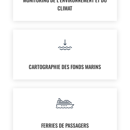
MONITORING DE L'ENVIRONNEMENT ET DU
CLIMAT
CARTOGRAPHIE DES FONDS MARINS
FERRIES DE PASSAGERS