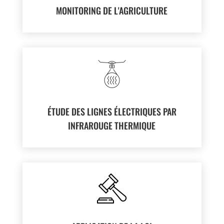
MONITORING DE L'AGRICULTURE
ÉTUDE DES LIGNES ÉLECTRIQUES PAR
INFRAROUGE THERMIQUE